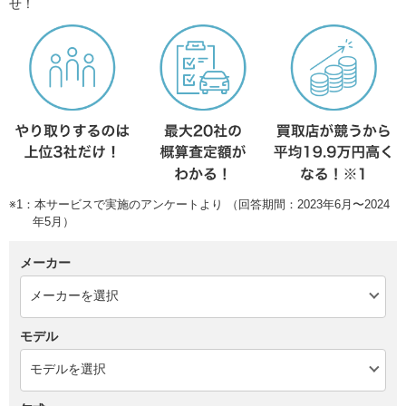
せ！
※1：本サービスで実施のアンケートより （回答期間：2023年6月〜2024
年5月）
メーカー
モデル