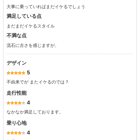
大事に乗っていればまだイケるでしょう
満足している点
まだまだイケるスタイル
不満な点
流石に古さを感じますが、
デザイン
5
不由来でが またイケるのでは？
走行性能
4
なかなか満足しております。
乗り心地
4