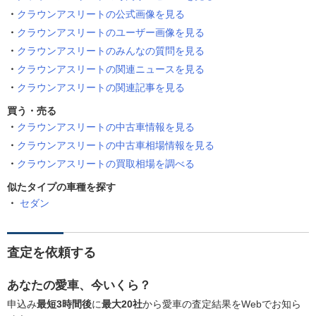
クラウンアスリートの公式画像を見る
クラウンアスリートのユーザー画像を見る
クラウンアスリートのみんなの質問を見る
クラウンアスリートの関連ニュースを見る
クラウンアスリートの関連記事を見る
買う・売る
クラウンアスリートの中古車情報を見る
クラウンアスリートの中古車相場情報を見る
クラウンアスリートの買取相場を調べる
似たタイプの車種を探す
セダン
査定を依頼する
あなたの愛車、今いくら？
申込み
最短3時間後
に
最大20社
から愛車の査定結果をWebでお知ら