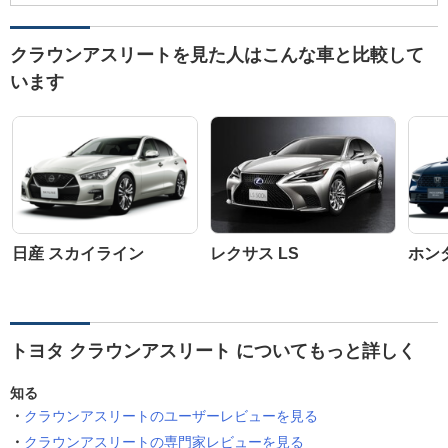
クラウンアスリートを見た人はこんな車と比較して
います
日産 スカイライン
レクサス LS
ホン
トヨタ クラウンアスリート についてもっと詳しく
知る
クラウンアスリートのユーザーレビューを見る
クラウンアスリートの専門家レビューを見る