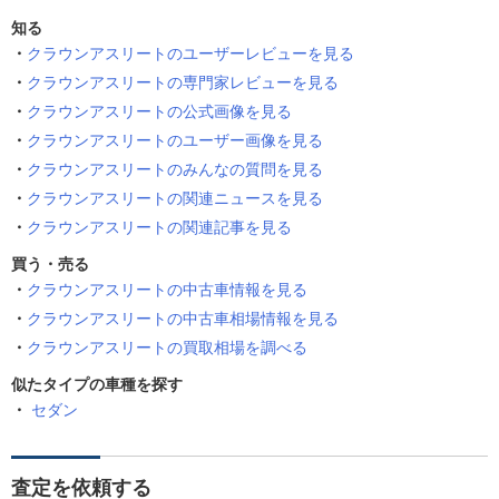
知る
クラウンアスリートのユーザーレビューを見る
クラウンアスリートの専門家レビューを見る
クラウンアスリートの公式画像を見る
クラウンアスリートのユーザー画像を見る
クラウンアスリートのみんなの質問を見る
クラウンアスリートの関連ニュースを見る
クラウンアスリートの関連記事を見る
買う・売る
クラウンアスリートの中古車情報を見る
クラウンアスリートの中古車相場情報を見る
クラウンアスリートの買取相場を調べる
似たタイプの車種を探す
セダン
査定を依頼する