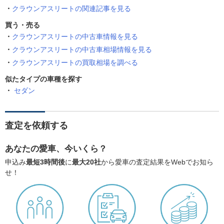
クラウンアスリートの関連記事を見る
買う・売る
クラウンアスリートの中古車情報を見る
クラウンアスリートの中古車相場情報を見る
クラウンアスリートの買取相場を調べる
似たタイプの車種を探す
セダン
査定を依頼する
あなたの愛車、今いくら？
申込み
最短3時間後
に
最大20社
から愛車の査定結果をWebでお知ら
せ！