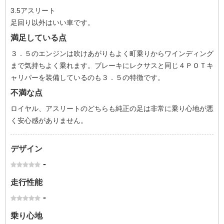
3.5アスリート
足回り以外はいい車です。
満足している点
３．５のエンジンは吹けあがりもよく町乗りからワインディング
まで気持ちよく乗れます。ブレーキにレクサスと同じ４ＰＯＴキ
ャリパーを装備しているのも３．５の特徴です。
不満な点
ロイヤル、アスリートのどちらも純正の足は非常に乗り心地が悪
く安心感がありません。
デザイン
-
走行性能
-
乗り心地