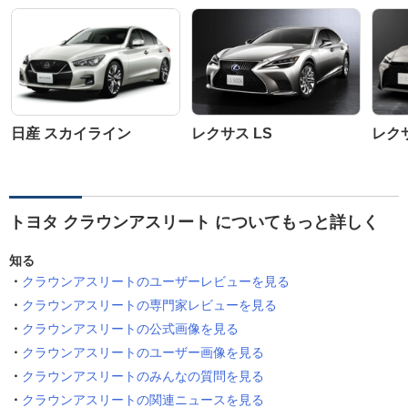
日産 スカイライン
レクサス LS
レク
トヨタ クラウンアスリート についてもっと詳しく
知る
クラウンアスリートのユーザーレビューを見る
クラウンアスリートの専門家レビューを見る
クラウンアスリートの公式画像を見る
クラウンアスリートのユーザー画像を見る
クラウンアスリートのみんなの質問を見る
クラウンアスリートの関連ニュースを見る