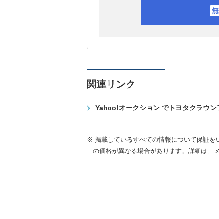
関連リンク
Yahoo!オークション でトヨタクラウ
※ 掲載しているすべての情報について保証を
の価格が異なる場合があります。詳細は、