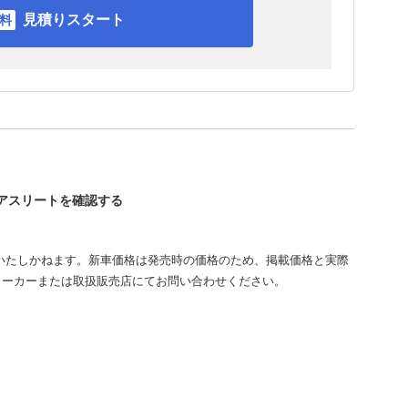
見積りスタート
ンアスリートを確認する
いたしかねます。新車価格は発売時の価格のため、掲載価格と実際
メーカーまたは取扱販売店にてお問い合わせください。