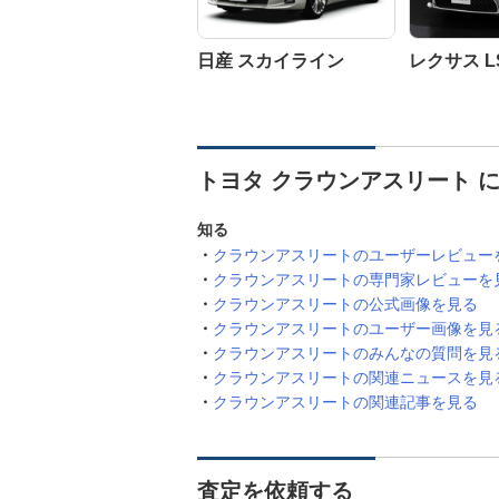
日産 スカイライン
レクサス L
トヨタ クラウンアスリート 
知る
クラウンアスリートのユーザーレビュー
クラウンアスリートの専門家レビューを
クラウンアスリートの公式画像を見る
クラウンアスリートのユーザー画像を見
クラウンアスリートのみんなの質問を見
クラウンアスリートの関連ニュースを見
クラウンアスリートの関連記事を見る
査定を依頼する