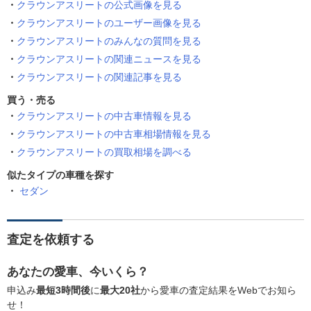
クラウンアスリートの公式画像を見る
クラウンアスリートのユーザー画像を見る
クラウンアスリートのみんなの質問を見る
クラウンアスリートの関連ニュースを見る
クラウンアスリートの関連記事を見る
買う・売る
クラウンアスリートの中古車情報を見る
クラウンアスリートの中古車相場情報を見る
クラウンアスリートの買取相場を調べる
似たタイプの車種を探す
セダン
査定を依頼する
あなたの愛車、今いくら？
申込み
最短3時間後
に
最大20社
から愛車の査定結果をWebでお知ら
せ！