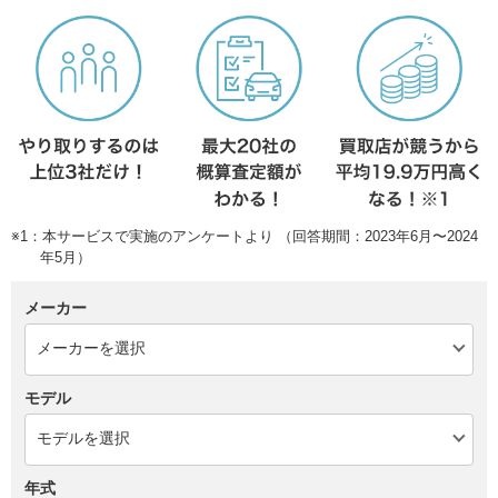
※1：本サービスで実施のアンケートより （回答期間：2023年6月〜2024
年5月）
メーカー
モデル
年式