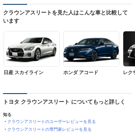
クラウンアスリートを見た人はこんな車と比較して
います
日産 スカイライン
ホンダ アコード
レクサ
トヨタ クラウンアスリート についてもっと詳しく
知る
クラウンアスリートのユーザーレビューを見る
クラウンアスリートの専門家レビューを見る