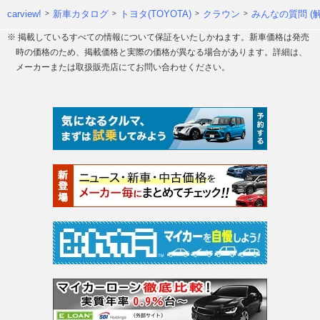
carview!
新車カタログ
トヨタ(TOYOTA)
クラウン
みんなの質問 (
※ 掲載しているすべての情報について保証をいたしかねます。新車価格は発売
時の価格のため、掲載価格と実際の価格が異なる場合があります。詳細は、
メーカーまたは取扱販売店にてお問い合わせください。