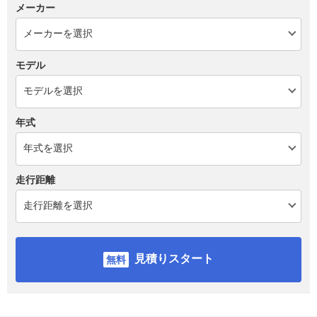
メーカー
モデル
年式
走行距離
見積りスタート