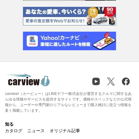
carview!（カービュー）はLINEヤフー株式会社が運営するクルマに関するあ
らゆる情報やサービスを提供するサイトです。価格やスペックなどの公式情
報から、ユーザーや専門家のリアルなレビューまで購入検討に役立つ情報を
多く掲載しています。
知る
カタログ
ニュース
オリジナル記事