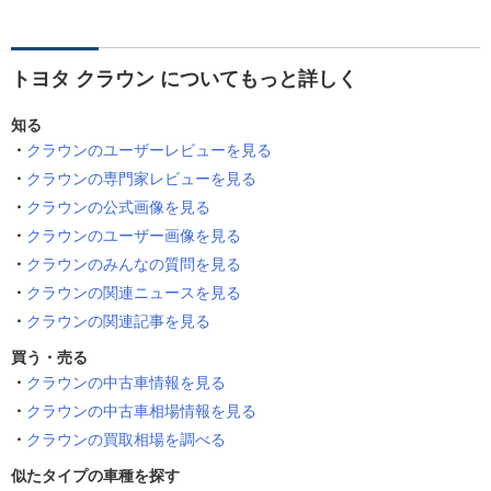
トヨタ クラウン についてもっと詳しく
知る
クラウンのユーザーレビューを見る
クラウンの専門家レビューを見る
クラウンの公式画像を見る
クラウンのユーザー画像を見る
クラウンのみんなの質問を見る
クラウンの関連ニュースを見る
クラウンの関連記事を見る
買う・売る
クラウンの中古車情報を見る
クラウンの中古車相場情報を見る
クラウンの買取相場を調べる
似たタイプの車種を探す