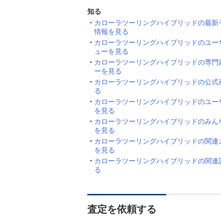
知る
カローラツーリングハイブリッドの最新
情報を見る
カローラツーリングハイブリッドのユー
ューを見る
カローラツーリングハイブリッドの専門
ーを見る
カローラツーリングハイブリッドの公式
る
カローラツーリングハイブリッドのユー
を見る
カローラツーリングハイブリッドのみん
を見る
カローラツーリングハイブリッドの関連
を見る
カローラツーリングハイブリッドの関連
る
査定を依頼する