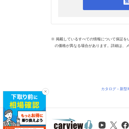
※ 掲載しているすべての情報について保証を
の価格が異なる場合があります。詳細は、
カタログ－新型