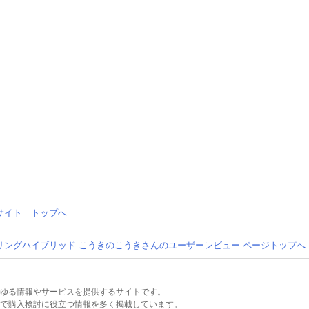
情報サイト トップへ
リングハイブリッド こうきのこうきさんのユーザーレビュー ページトップへ
るあらゆる情報やサービスを提供するサイトです。
で購入検討に役立つ情報を多く掲載しています。