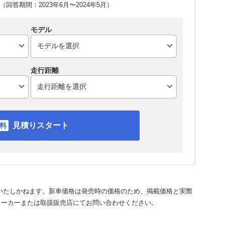
回答期間：2023年6月〜2024年5月）
モデル
走行距離
見積りスタート
いたしかねます。新車価格は発売時の価格のため、掲載価格と実際
メーカーまたは取扱販売店にてお問い合わせください。