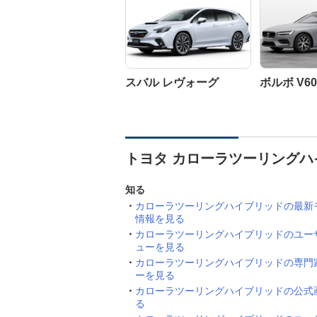
スバル レヴォーグ
ボルボ V60
トヨタ カローラツーリングハ
知る
カローラツーリングハイブリッドの最新
情報を見る
カローラツーリングハイブリッドのユー
ューを見る
カローラツーリングハイブリッドの専門
ーを見る
カローラツーリングハイブリッドの公式
る