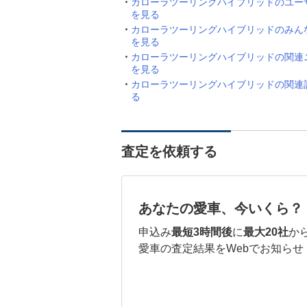
カローラツーリングハイブリッドのユー
を見る
カローラツーリングハイブリッドのみん
を見る
カローラツーリングハイブリッドの関連
を見る
カローラツーリングハイブリッドの関連
る
査定を依頼する
あなたの愛車、今いくら？
申込み
最短3時間後
に
最大20社
か
愛車の査定結果をWebでお知らせ