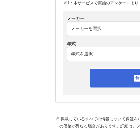
※1：本サービスで実施のアンケートより （
メーカー
年式
※ 掲載しているすべての情報について保証を
の価格が異なる場合があります。詳細は、