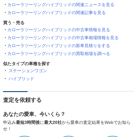
カローラツーリングハイブリッドの関連ニュースを見る
カローラツーリングハイブリッドの関連記事を見る
買う・売る
カローラツーリングハイブリッドの中古車情報を見る
カローラツーリングハイブリッドの中古車相場情報を見る
カローラツーリングハイブリッドの新車見積りをする
カローラツーリングハイブリッドの買取相場を調べる
似たタイプの車種を探す
ステーションワゴン
ハイブリッド
査定を依頼する
あなたの愛車、今いくら？
申込み
最短3時間後
に
最大20社
から愛車の査定結果をWebでお知ら
せ！