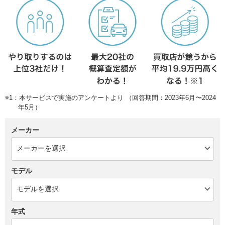
※1：本サービスで実施のアンケートより （回答期間：2023年6月〜2024
年5月）
メーカー
モデル
年式