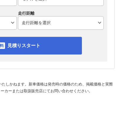
走行距離
見積りスタート
いたしかねます。新車価格は発売時の価格のため、掲載価格と実際
メーカーまたは取扱販売店にてお問い合わせください。