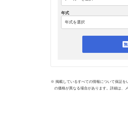
年式
※ 掲載しているすべての情報について保証を
の価格が異なる場合があります。詳細は、