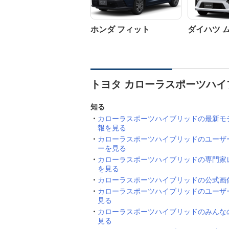
ホンダ フィット
ダイハツ 
トヨタ カローラスポーツハイ
知る
カローラスポーツハイブリッドの最新モ
報を見る
カローラスポーツハイブリッドのユーザ
ーを見る
カローラスポーツハイブリッドの専門家
を見る
カローラスポーツハイブリッドの公式画
カローラスポーツハイブリッドのユーザ
見る
カローラスポーツハイブリッドのみんな
見る