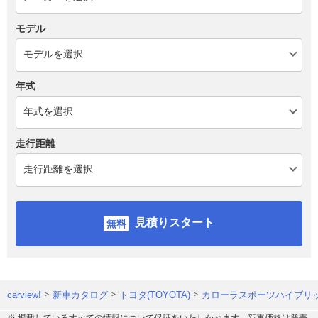
モデル
年式
走行距離
見積りスタート
carview!
新車カタログ
トヨタ(TOYOTA)
カローラスポーツハイブリ
※ 掲載しているすべての情報について保証をいたしかねます。新車価格は発売