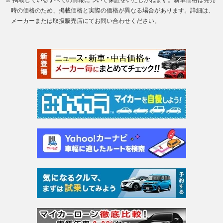
時の価格のため、掲載価格と実際の価格が異なる場合があります。詳細は、
メーカーまたは取扱販売店にてお問い合わせください。