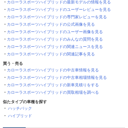
カローラスポーツハイブリッドの最新モデルの情報を見る
カローラスポーツハイブリッドのユーザーレビューを見る
カローラスポーツハイブリッドの専門家レビューを見る
カローラスポーツハイブリッドの公式画像を見る
カローラスポーツハイブリッドのユーザー画像を見る
カローラスポーツハイブリッドのみんなの質問を見る
カローラスポーツハイブリッドの関連ニュースを見る
カローラスポーツハイブリッドの関連記事を見る
買う・売る
カローラスポーツハイブリッドの中古車情報を見る
カローラスポーツハイブリッドの中古車相場情報を見る
カローラスポーツハイブリッドの新車見積りをする
カローラスポーツハイブリッドの買取相場を調べる
似たタイプの車種を探す
ハッチバック
ハイブリッド