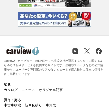
carview!（カービュー）はLINEヤフー株式会社が運営するクルマに関するあ
らゆる情報やサービスを提供するサイトです。価格やスペックなどの公式情
報から、ユーザーや専門家のリアルなレビューまで購入検討に役立つ情報を
多く掲載しています。
知る
カタログ
ニュース
オリジナル記事
買う・売る
中古車検索
新車見積り
車買取