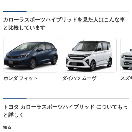
カローラスポーツハイブリッドを見た人はこんな車
と比較しています
ホンダ フィット
ダイハツ ムーヴ
スズ
トヨタ カローラスポーツハイブリッド についてもっ
と詳しく
知る