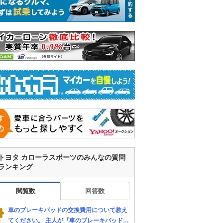
トヨタ カローラスポーツのみんなの質問
ランキング
閲覧数
回答数
車のブレーキパッドの交換費用について教え
てください。 主人が『車のブレーキパッドを