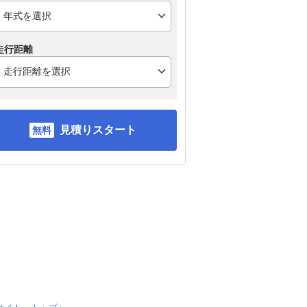
走行距離
見積りスタート