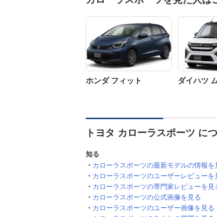
ホンダ フィット
ダイハツ 
トヨタ カローラスポーツ に
知る
カローラスポーツの最新モデルの情報を
カローラスポーツのユーザーレビューを
カローラスポーツの専門家レビューを見
カローラスポーツの公式画像を見る
カローラスポーツのユーザー画像を見る