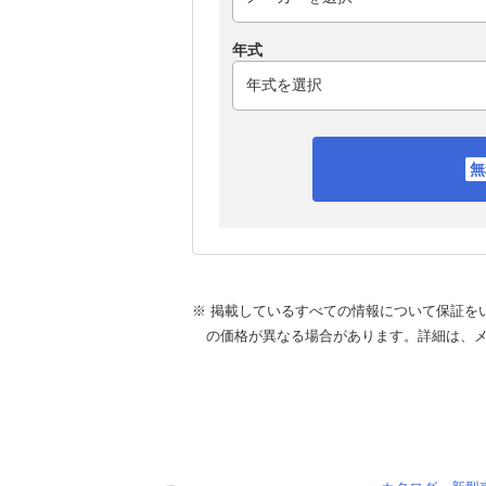
年式
※ 掲載しているすべての情報について保証を
の価格が異なる場合があります。詳細は、