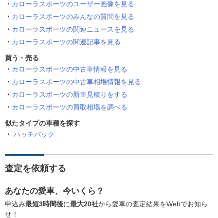
カローラスポーツのユーザー画像を見る
カローラスポーツのみんなの質問を見る
カローラスポーツの関連ニュースを見る
カローラスポーツの関連記事を見る
買う・売る
カローラスポーツの中古車情報を見る
カローラスポーツの中古車相場情報を見る
カローラスポーツの新車見積りをする
カローラスポーツの買取相場を調べる
似たタイプの車種を探す
ハッチバック
査定を依頼する
あなたの愛車、今いくら？
申込み
最短3時間後
に
最大20社
から愛車の査定結果をWebでお知ら
せ！