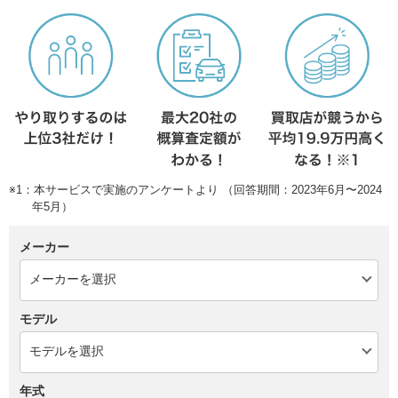
※1：本サービスで実施のアンケートより （回答期間：2023年6月〜2024
年5月）
メーカー
モデル
年式