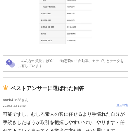
「みんなの質問」はYahoo!知恵袋の「自動車」カテゴリとデータを
共有しています。
ベストアンサーに選ばれた回答
aaeb41e28さん
違反報告
2026.5.23 12:40
可能ですし、むしろ素人の客に任せるより手慣れた自分が
手続きしたほうが取引を把握しやすいので、やります・任
せて下さいと言ってくる業者の方が多いかと思います