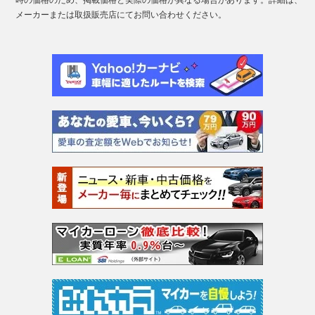
メーカーまたは取扱販売店にてお問い合わせください。