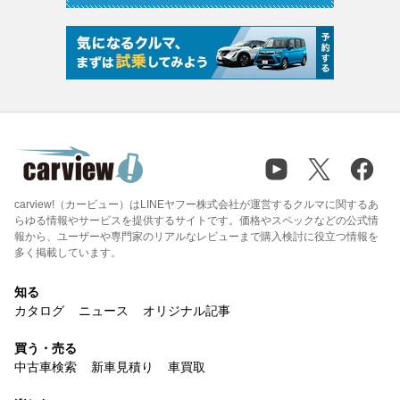
carview!（カービュー）はLINEヤフー株式会社が運営するクルマに関するあ
らゆる情報やサービスを提供するサイトです。価格やスペックなどの公式情
報から、ユーザーや専門家のリアルなレビューまで購入検討に役立つ情報を
多く掲載しています。
知る
カタログ
ニュース
オリジナル記事
買う・売る
中古車検索
新車見積り
車買取