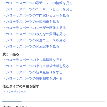
カローラスポーツの最新モデルの情報を見る
カローラスポーツのユーザーレビューを見る
カローラスポーツの専門家レビューを見る
カローラスポーツの公式画像を見る
カローラスポーツのユーザー画像を見る
カローラスポーツのみんなの質問を見る
カローラスポーツの関連ニュースを見る
カローラスポーツの関連記事を見る
買う・売る
カローラスポーツの中古車情報を見る
カローラスポーツの中古車相場情報を見る
カローラスポーツの新車見積りをする
カローラスポーツの買取相場を調べる
似たタイプの車種を探す
ハッチバック