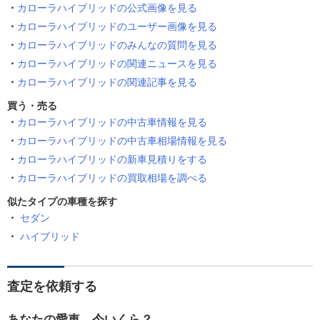
カローラハイブリッドの公式画像を見る
カローラハイブリッドのユーザー画像を見る
カローラハイブリッドのみんなの質問を見る
カローラハイブリッドの関連ニュースを見る
カローラハイブリッドの関連記事を見る
買う・売る
カローラハイブリッドの中古車情報を見る
カローラハイブリッドの中古車相場情報を見る
カローラハイブリッドの新車見積りをする
カローラハイブリッドの買取相場を調べる
似たタイプの車種を探す
セダン
ハイブリッド
査定を依頼する
あなたの愛車、今いくら？