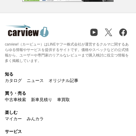
carview!（カービュー）はLINEヤフー株式会社が運営するクルマに関するあ
らゆる情報やサービスを提供するサイトです。価格やスペックなどの公式情
報から、ユーザーや専門家のリアルなレビューまで購入検討に役立つ情報を
多く掲載しています。
知る
カタログ
ニュース
オリジナル記事
買う・売る
中古車検索
新車見積り
車買取
楽しむ
マイカー
みんカラ
サービス