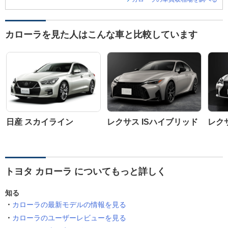
カローラを見た人はこんな車と比較しています
日産 スカイライン
レクサス ISハイブリッド
レクサ
トヨタ カローラ についてもっと詳しく
知る
カローラの最新モデルの情報を見る
カローラのユーザーレビューを見る