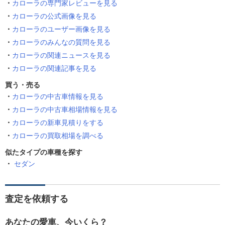
カローラの専門家レビューを見る
カローラの公式画像を見る
カローラのユーザー画像を見る
カローラのみんなの質問を見る
カローラの関連ニュースを見る
カローラの関連記事を見る
買う・売る
カローラの中古車情報を見る
カローラの中古車相場情報を見る
カローラの新車見積りをする
カローラの買取相場を調べる
似たタイプの車種を探す
セダン
査定を依頼する
あなたの愛車、今いくら？