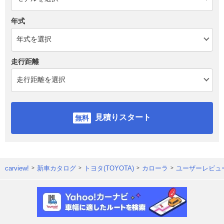
年式
走行距離
見積りスタート
carview!
新車カタログ
トヨタ(TOYOTA)
カローラ
ユーザーレビュ