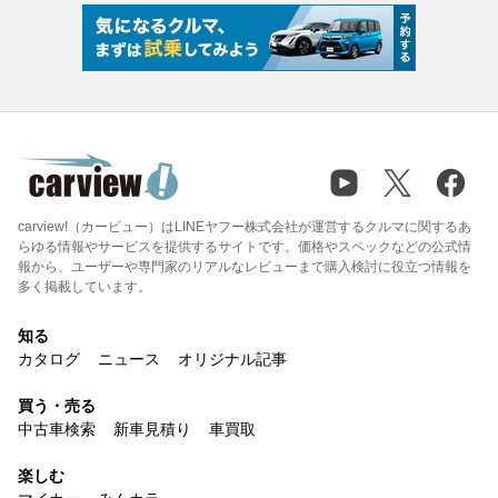
carview!（カービュー）はLINEヤフー株式会社が運営するクルマに関するあ
らゆる情報やサービスを提供するサイトです。価格やスペックなどの公式情
報から、ユーザーや専門家のリアルなレビューまで購入検討に役立つ情報を
多く掲載しています。
知る
カタログ
ニュース
オリジナル記事
買う・売る
中古車検索
新車見積り
車買取
楽しむ