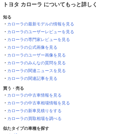
トヨタ カローラ についてもっと詳しく
知る
カローラの最新モデルの情報を見る
カローラのユーザーレビューを見る
カローラの専門家レビューを見る
カローラの公式画像を見る
カローラのユーザー画像を見る
カローラのみんなの質問を見る
カローラの関連ニュースを見る
カローラの関連記事を見る
買う・売る
カローラの中古車情報を見る
カローラの中古車相場情報を見る
カローラの新車見積りをする
カローラの買取相場を調べる
似たタイプの車種を探す