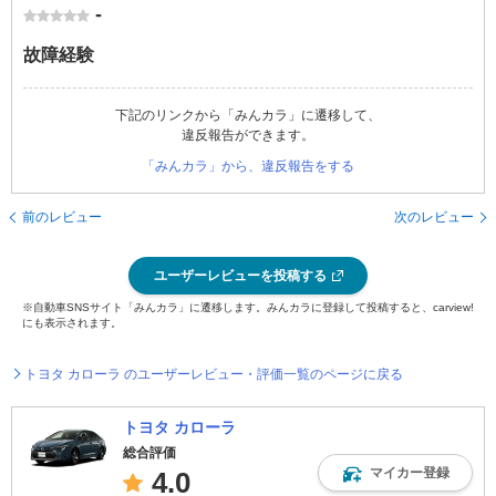
-
故障経験
下記のリンクから「みんカラ」に遷移して、
違反報告ができます。
「みんカラ」から、違反報告をする
前のレビュー
次のレビュー
ユーザーレビューを投稿する
※自動車SNSサイト「みんカラ」に遷移します。みんカラに登録して投稿すると、carview!
にも表示されます。
トヨタ カローラ のユーザーレビュー・評価一覧のページに戻る
トヨタ カローラ
総合評価
マイカー登録
4.0