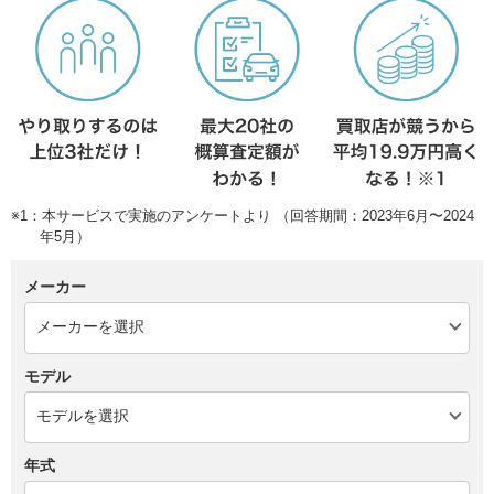
※1：本サービスで実施のアンケートより （回答期間：2023年6月〜2024
年5月）
メーカー
モデル
年式