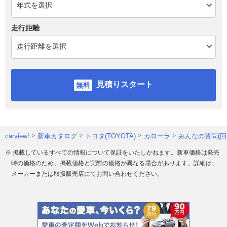
走行距離
見積りスタート
carview!
新車カタログ
トヨタ(TOYOTA)
カローラ
みんなの質問(回
※ 掲載しているすべての情報について保証をいたしかねます。新車価格は発売
時の価格のため、掲載価格と実際の価格が異なる場合があります。詳細は、
メーカーまたは取扱販売店にてお問い合わせください。