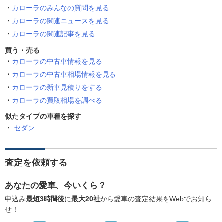
カローラのみんなの質問を見る
カローラの関連ニュースを見る
カローラの関連記事を見る
買う・売る
カローラの中古車情報を見る
カローラの中古車相場情報を見る
カローラの新車見積りをする
カローラの買取相場を調べる
似たタイプの車種を探す
セダン
査定を依頼する
あなたの愛車、今いくら？
申込み
最短3時間後
に
最大20社
から愛車の査定結果をWebでお知ら
せ！