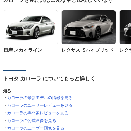
カローラを見た人はこんな車と比較しています
日産 スカイライン
レクサス ISハイブリッド
レクサ
トヨタ カローラ についてもっと詳しく
知る
カローラの最新モデルの情報を見る
カローラのユーザーレビューを見る
カローラの専門家レビューを見る
カローラの公式画像を見る
カローラのユーザー画像を見る