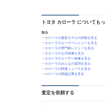
トヨタ カローラ についても
知る
カローラの最新モデルの情報を見る
カローラのユーザーレビューを見る
カローラの専門家レビューを見る
カローラの公式画像を見る
カローラのユーザー画像を見る
カローラのみんなの質問を見る
カローラの関連ニュースを見る
カローラの関連記事を見る
査定を依頼する