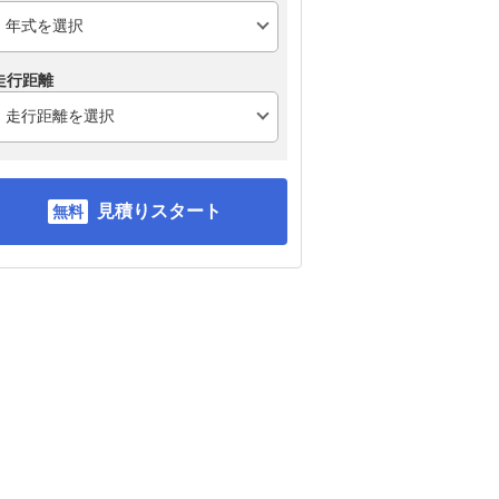
走行距離
見積りスタート