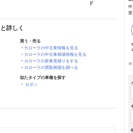
ド
申
愛
っと詳しく
買う・売る
カローラの中古車情報を見る
カローラの中古車相場情報を見る
カローラの新車見積りをする
※
カローラの買取相場を調べる
似たタイプの車種を探す
セダン