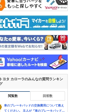
トヨタ カローラのみんなの質問ランキン
グ
閲覧数
回答数
車のブレーキパッドの交換費用について教え
てください。 主人が『車のブレーキパッドを