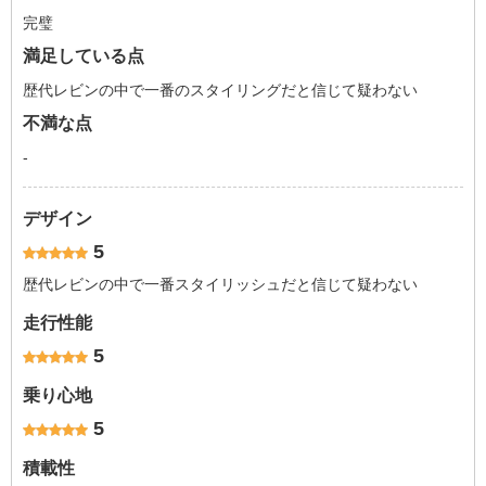
完璧
満足している点
歴代レビンの中で一番のスタイリングだと信じて疑わない
不満な点
-
デザイン
5
歴代レビンの中で一番スタイリッシュだと信じて疑わない
走行性能
5
乗り心地
5
積載性