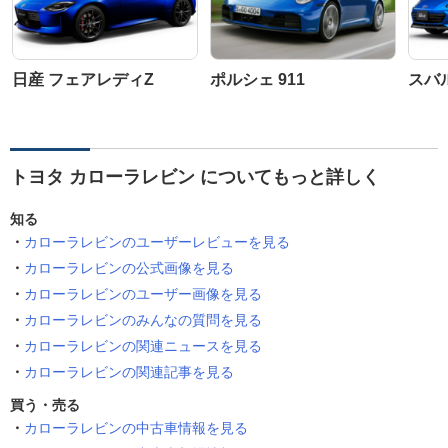
日産 フェアレディZ
ポルシェ 911
スバル
トヨタ カローラレビン についてもっと詳しく
知る
カローラレビンのユーザーレビューを見る
カローラレビンの公式画像を見る
カローラレビンのユーザー画像を見る
カローラレビンのみんなの質問を見る
カローラレビンの関連ニュースを見る
カローラレビンの関連記事を見る
買う・売る
カローラレビンの中古車情報を見る