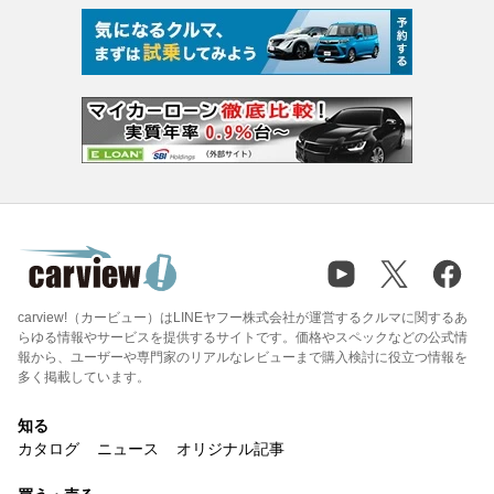
carview!（カービュー）はLINEヤフー株式会社が運営するクルマに関するあ
らゆる情報やサービスを提供するサイトです。価格やスペックなどの公式情
報から、ユーザーや専門家のリアルなレビューまで購入検討に役立つ情報を
多く掲載しています。
知る
カタログ
ニュース
オリジナル記事