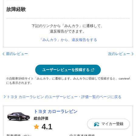
故障経験
下記のリンクから「みんカラ」に遷移して、
違反報告ができます。
「みんカラ」から、違反報告をする
前のレビュー
次のレビュー
ユーザーレビューを投稿する
※自動車SNSサイト「みんカラ」に遷移します。みんカラに登録して投稿すると、carview!
にも表示されます。
トヨタ カローラレビン のユーザーレビュー・評価一覧のページに戻る
トヨタ カローラレビン
総合評価
マイカー登録
4.1