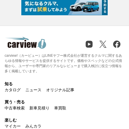
carview!（カービュー）はLINEヤフー株式会社が運営するクルマに関するあ
らゆる情報やサービスを提供するサイトです。価格やスペックなどの公式情
報から、ユーザーや専門家のリアルなレビューまで購入検討に役立つ情報を
多く掲載しています。
知る
カタログ
ニュース
オリジナル記事
買う・売る
中古車検索
新車見積り
車買取
楽しむ
マイカー
みんカラ