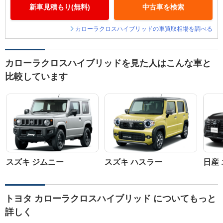
新車見積もり(無料)
中古車を検索
カローラクロスハイブリッドの車買取相場を調べる
カローラクロスハイブリッドを見た人はこんな車と
比較しています
スズキ ジムニー
スズキ ハスラー
日産
トヨタ カローラクロスハイブリッド についてもっと
詳しく