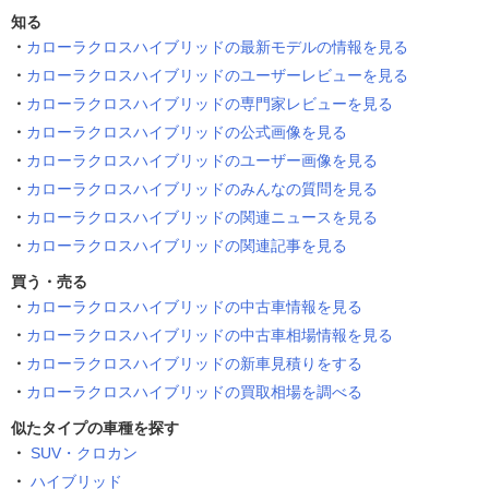
知る
カローラクロスハイブリッドの最新モデルの情報を見る
カローラクロスハイブリッドのユーザーレビューを見る
カローラクロスハイブリッドの専門家レビューを見る
カローラクロスハイブリッドの公式画像を見る
カローラクロスハイブリッドのユーザー画像を見る
カローラクロスハイブリッドのみんなの質問を見る
カローラクロスハイブリッドの関連ニュースを見る
カローラクロスハイブリッドの関連記事を見る
買う・売る
カローラクロスハイブリッドの中古車情報を見る
カローラクロスハイブリッドの中古車相場情報を見る
カローラクロスハイブリッドの新車見積りをする
カローラクロスハイブリッドの買取相場を調べる
似たタイプの車種を探す
SUV・クロカン
ハイブリッド