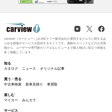
carview!（カービュー）はLINEヤフー株式会社が運営するクルマに関するあ
らゆる情報やサービスを提供するサイトです。価格やスペックなどの公式情
報から、ユーザーや専門家のリアルなレビューまで購入検討に役立つ情報を
多く掲載しています。
知る
カタログ
ニュース
オリジナル記事
買う・売る
中古車検索
新車見積り
車買取
楽しむ
マイカー
みんカラ
サービス