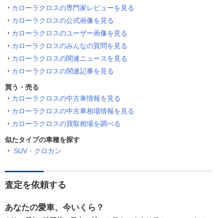
カローラクロスの専門家レビューを見る
カローラクロスの公式画像を見る
カローラクロスのユーザー画像を見る
カローラクロスのみんなの質問を見る
カローラクロスの関連ニュースを見る
カローラクロスの関連記事を見る
買う・売る
カローラクロスの中古車情報を見る
カローラクロスの中古車相場情報を見る
カローラクロスの買取相場を調べる
似たタイプの車種を探す
SUV・クロカン
査定を依頼する
あなたの愛車、今いくら？