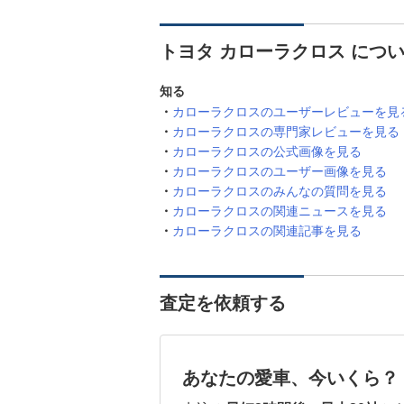
トヨタ カローラクロス につ
知る
カローラクロスのユーザーレビューを見
カローラクロスの専門家レビューを見る
カローラクロスの公式画像を見る
カローラクロスのユーザー画像を見る
カローラクロスのみんなの質問を見る
カローラクロスの関連ニュースを見る
カローラクロスの関連記事を見る
査定を依頼する
あなたの愛車、今いくら？