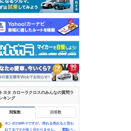
トヨタ カローラクロスのみんなの質問ラ
ンキング
閲覧数
回答数
ホンダのWR-Vですが、売れる売れると言わ
れてるワケが全く分かりません。 ・電動パー