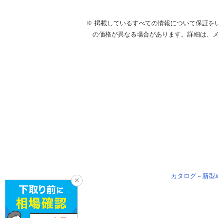
※ 掲載しているすべての情報について保証を
の価格が異なる場合があります。詳細は、
カタログ－新型