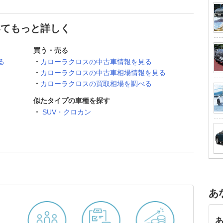
いてもっと詳しく
買う・売る
る
カローラクロスの中古車情報を見る
カローラクロスの中古車相場情報を見る
カローラクロスの買取相場を調べる
似たタイプの車種を探す
SUV・クロカン
あ