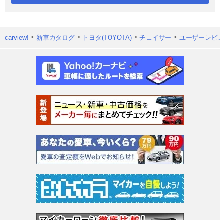
carview!
新車カタログ
トヨタ(TOYOTA)
チェイサー
ユーザーレビ