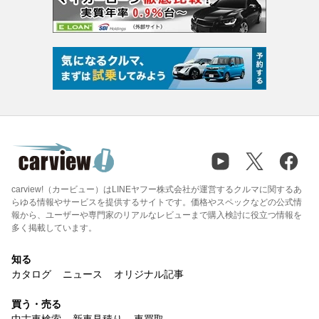
carview!（カービュー）はLINEヤフー株式会社が運営するクルマに関するあ
らゆる情報やサービスを提供するサイトです。価格やスペックなどの公式情
報から、ユーザーや専門家のリアルなレビューまで購入検討に役立つ情報を
多く掲載しています。
知る
カタログ
ニュース
オリジナル記事
買う・売る
中古車検索
新車見積り
車買取