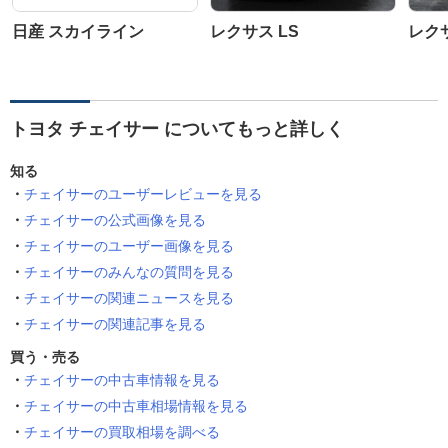
日産 スカイライン
レクサス LS
レク
トヨタ チェイサー についてもっと詳しく
知る
チェイサーのユーザーレビューを見る
チェイサーの公式画像を見る
チェイサーのユーザー画像を見る
チェイサーのみんなの質問を見る
チェイサーの関連ニュースを見る
チェイサーの関連記事を見る
買う・売る
チェイサーの中古車情報を見る
チェイサーの中古車相場情報を見る
チェイサーの買取相場を調べる