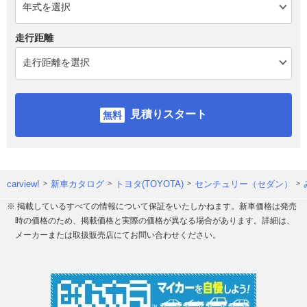
走行距離
見積りスタート
carview!
新車カタログ
トヨタ(TOYOTA)
センチュリー（セダン）
※ 掲載しているすべての情報について保証をいたしかねます。新車価格は発売
時の価格のため、掲載価格と実際の価格が異なる場合があります。詳細は、
メーカーまたは取扱販売店にてお問い合わせください。