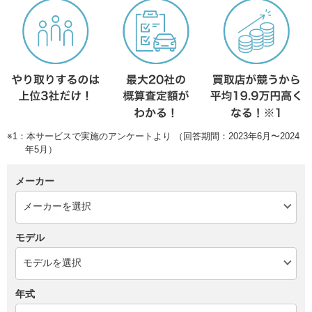
※1：本サービスで実施のアンケートより （回答期間：2023年6月〜2024
年5月）
メーカー
モデル
年式