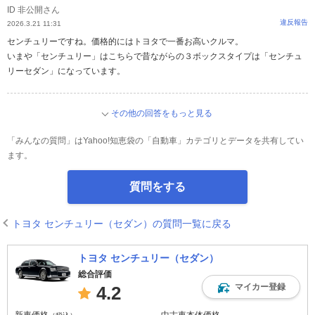
ID 非公開さん
違反報告
2026.3.21 11:31
センチュリーですね。価格的にはトヨタで一番お高いクルマ。
いまや「センチュリー」はこちらで昔ながらの３ボックスタイプは「センチュ
リーセダン」になっています。
その他の回答をもっと見る
「みんなの質問」はYahoo!知恵袋の「自動車」カテゴリとデータを共有してい
ます。
質問をする
トヨタ センチュリー（セダン）の質問一覧に戻る
トヨタ センチュリー（セダン）
総合評価
マイカー登録
4.2