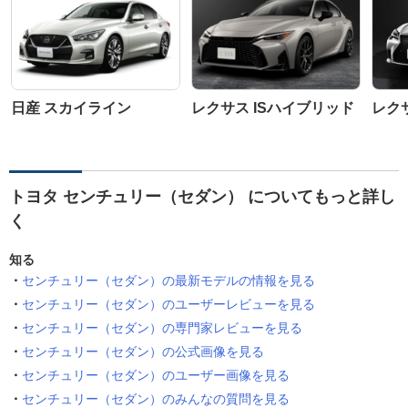
日産 スカイライン
レクサス ISハイブリッド
レクサ
トヨタ センチュリー（セダン） についてもっと詳し
く
知る
センチュリー（セダン）の最新モデルの情報を見る
センチュリー（セダン）のユーザーレビューを見る
センチュリー（セダン）の専門家レビューを見る
センチュリー（セダン）の公式画像を見る
センチュリー（セダン）のユーザー画像を見る
センチュリー（セダン）のみんなの質問を見る