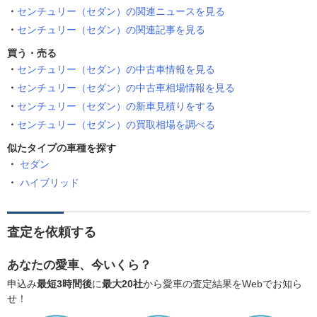
センチュリー（セダン）の関連ニュースを見る
センチュリー（セダン）の関連記事を見る
買う・売る
センチュリー（セダン）の中古車情報を見る
センチュリー（セダン）の中古車相場情報を見る
センチュリー（セダン）の新車見積りをする
センチュリー（セダン）の買取相場を調べる
似たタイプの車種を探す
セダン
ハイブリッド
査定を依頼する
あなたの愛車、今いくら？
申込み
最短3時間後
に
最大20社
から愛車の査定結果をWebでお知ら
せ！