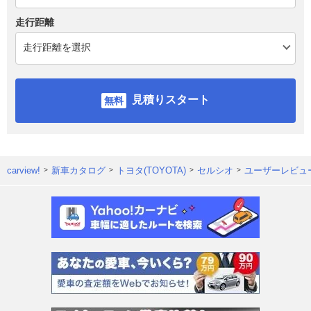
走行距離
見積りスタート
carview!
新車カタログ
トヨタ(TOYOTA)
セルシオ
ユーザーレビュ