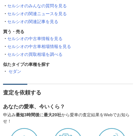
セルシオのみんなの質問を見る
セルシオの関連ニュースを見る
セルシオの関連記事を見る
買う・売る
セルシオの中古車情報を見る
セルシオの中古車相場情報を見る
セルシオの買取相場を調べる
似たタイプの車種を探す
セダン
査定を依頼する
あなたの愛車、今いくら？
申込み
最短3時間後
に
最大20社
から愛車の査定結果をWebでお知ら
せ！