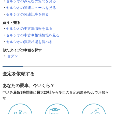
セルシオのみんなの質問を見る
セルシオの関連ニュースを見る
セルシオの関連記事を見る
買う・売る
セルシオの中古車情報を見る
セルシオの中古車相場情報を見る
セルシオの買取相場を調べる
似たタイプの車種を探す
セダン
査定を依頼する
あなたの愛車、今いくら？
申込み
最短3時間後
に
最大20社
から愛車の査定結果をWebでお知ら
せ！