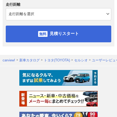
走行距離
見積りスタート
carview!
新車カタログ
トヨタ(TOYOTA)
セルシオ
ユーザーレビュ