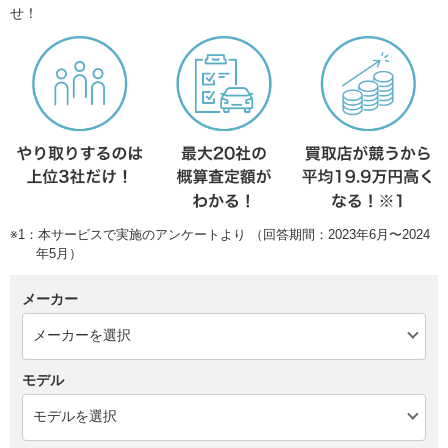
せ！
※1：本サービスで実施のアンケートより （回答期間：2023年6月〜2024
年5月）
メーカー
モデル