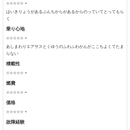
-
はいきりょうがあるぶんちからがあるからのっていてとってもら
く
乗り心地
-
あしまわりエアサスとくゆうのふわふわかんがここちよくてたま
らない
積載性
-
燃費
-
価格
-
故障経験