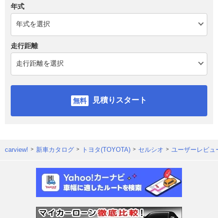
年式
走行距離
見積りスタート
carview!
新車カタログ
トヨタ(TOYOTA)
セルシオ
ユーザーレビュ