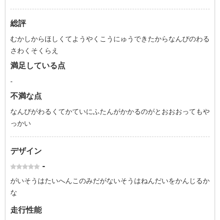
総評
むかしからほしくてようやくこうにゅうできたからなんぴのわる
さわくそくらえ
満足している点
-
不満な点
なんぴがわるくてかていにふたんがかかるのがとおおおってもや
っかい
デザイン
-
がいそうはたいへんこのみだがないそうはねんだいをかんじるか
な
走行性能