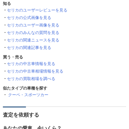
知る
セリカのユーザーレビューを見る
セリカの公式画像を見る
セリカのユーザー画像を見る
セリカのみんなの質問を見る
セリカの関連ニュースを見る
セリカの関連記事を見る
買う・売る
セリカの中古車情報を見る
セリカの中古車相場情報を見る
セリカの買取相場を調べる
似たタイプの車種を探す
クーペ・スポーツカー
査定を依頼する
あなたの愛車、今いくら？