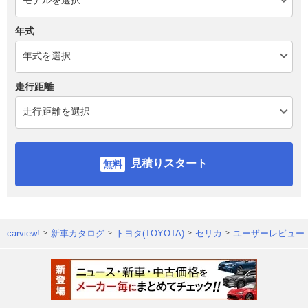
年式
走行距離
見積りスタート
carview!
新車カタログ
トヨタ(TOYOTA)
セリカ
ユーザーレビュー