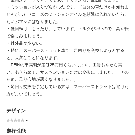
・ミッションが入りづらかったです。（自分の車だけかも知れま
せんが…）ワコーズのミッションオイルを頻繁に入れていたら、
だいぶマシにはなりました。
・低回転は「もったり」しています。トルクが細いので、高回転
で楽しみましょう。
・社外品が少ない。
・特に、スーパーストラット車で、足回りを交換しようとする
と、大変なことになります。
TEINの車高調が定価25万円くらいします。工賃もやたら高
い。あきらめて、サスペンションだけの交換にしました。（その
ため、乗り心地が悪くなりました。）
・足回り交換を予定している方は、スーパーストラットは避けた
方がよいでしょう。
デザイン
-
走行性能