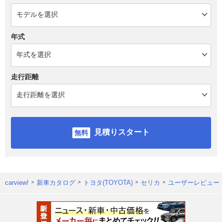
年式
走行距離
見積りスタート
carview!
新車カタログ
トヨタ(TOYOTA)
セリカ
ユーザーレビュー