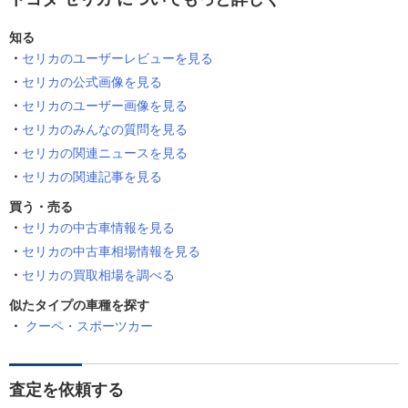
知る
セリカのユーザーレビューを見る
セリカの公式画像を見る
セリカのユーザー画像を見る
セリカのみんなの質問を見る
セリカの関連ニュースを見る
セリカの関連記事を見る
買う・売る
セリカの中古車情報を見る
セリカの中古車相場情報を見る
セリカの買取相場を調べる
似たタイプの車種を探す
クーペ・スポーツカー
査定を依頼する