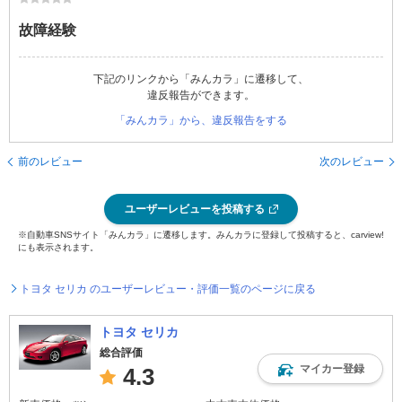
故障経験
下記のリンクから「みんカラ」に遷移して、
違反報告ができます。
「みんカラ」から、違反報告をする
前のレビュー
次のレビュー
ユーザーレビューを投稿する
※自動車SNSサイト「みんカラ」に遷移します。みんカラに登録して投稿すると、carview!
にも表示されます。
トヨタ セリカ のユーザーレビュー・評価一覧のページに戻る
トヨタ セリカ
総合評価
マイカー登録
4.3