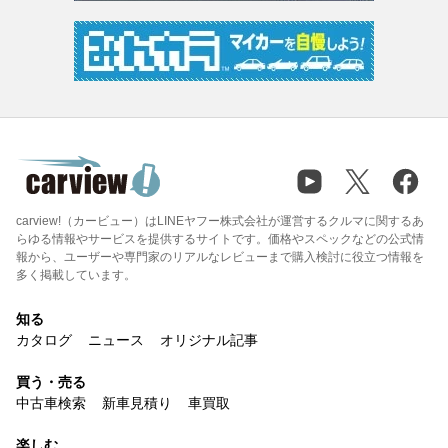
carview!（カービュー）はLINEヤフー株式会社が運営するクルマに関するあ
らゆる情報やサービスを提供するサイトです。価格やスペックなどの公式情
報から、ユーザーや専門家のリアルなレビューまで購入検討に役立つ情報を
多く掲載しています。
知る
カタログ
ニュース
オリジナル記事
買う・売る
中古車検索
新車見積り
車買取
楽しむ