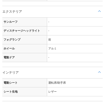
エクステリア
サンルーフ
-
ディスチャージヘッドライト
-
フォグランプ
前
ホイール
アルミ
電動ドア
-
インテリア
電動シート
運転席/助手席
シート生地
レザー