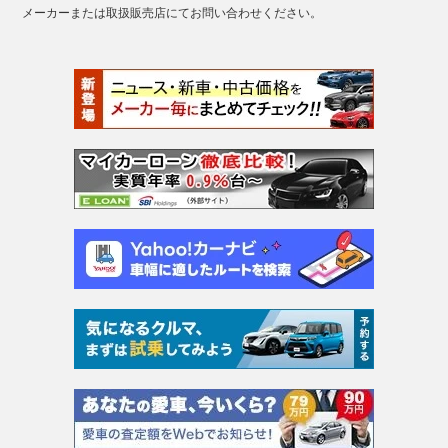
メーカーまたは取扱販売店にてお問い合わせください。