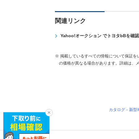
関連リンク
Yahoo!オークション でトヨタbBを確
※ 掲載しているすべての情報について保証を
の価格が異なる場合があります。詳細は、
カタログ－新型