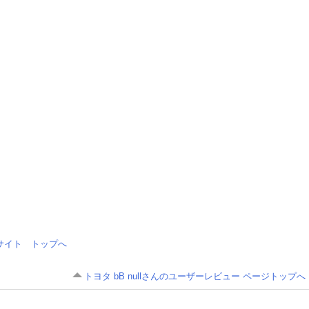
情報サイト トップへ
トヨタ bB nullさんのユーザーレビュー ページトップへ