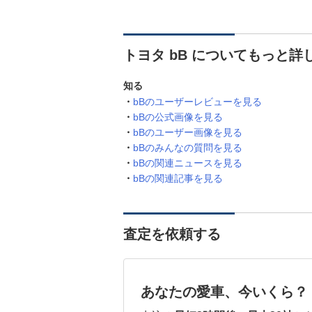
トヨタ bB についてもっと詳
知る
bBのユーザーレビューを見る
bBの公式画像を見る
bBのユーザー画像を見る
bBのみんなの質問を見る
bBの関連ニュースを見る
bBの関連記事を見る
査定を依頼する
あなたの愛車、今いくら？