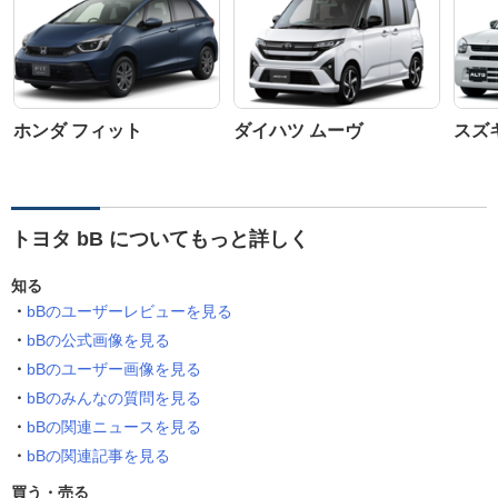
ホンダ フィット
ダイハツ ムーヴ
スズ
トヨタ bB についてもっと詳しく
知る
bBのユーザーレビューを見る
bBの公式画像を見る
bBのユーザー画像を見る
bBのみんなの質問を見る
bBの関連ニュースを見る
bBの関連記事を見る
買う・売る