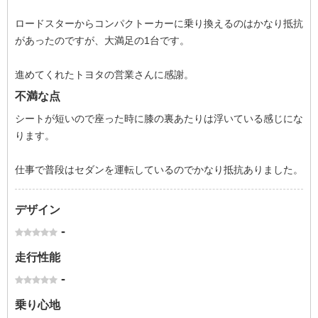
ロードスターからコンパクトーカーに乗り換えるのはかなり抵抗
があったのですが、大満足の1台です。
進めてくれたトヨタの営業さんに感謝。
不満な点
シートが短いので座った時に膝の裏あたりは浮いている感じにな
ります。
仕事で普段はセダンを運転しているのでかなり抵抗ありました。
デザイン
-
走行性能
-
乗り心地