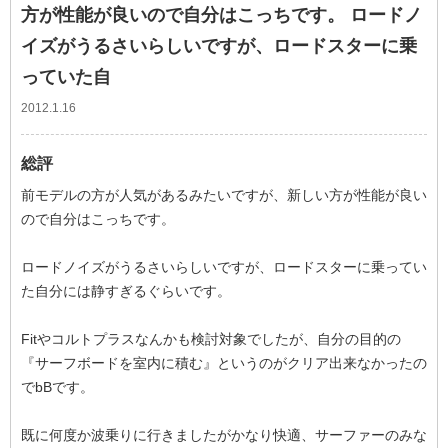
方が性能が良いので自分はこっちです。 ロードノ
イズがうるさいらしいですが、ロードスターに乗
っていた自
2012.1.16
総評
前モデルの方が人気があるみたいですが、新しい方が性能が良い
ので自分はこっちです。
ロードノイズがうるさいらしいですが、ロードスターに乗ってい
た自分には静すぎるぐらいです。
Fitやコルトプラスなんかも検討対象でしたが、自分の目的の
『サーフボードを室内に積む』というのがクリア出来なかったの
でbBです。
既に何度か波乗りに行きましたがかなり快適、サーファーのみな