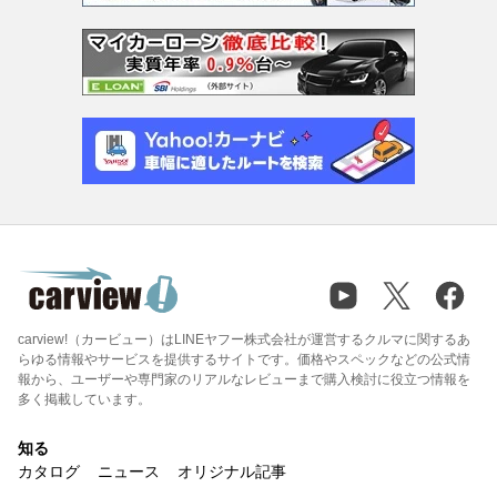
carview!（カービュー）はLINEヤフー株式会社が運営するクルマに関するあ
らゆる情報やサービスを提供するサイトです。価格やスペックなどの公式情
報から、ユーザーや専門家のリアルなレビューまで購入検討に役立つ情報を
多く掲載しています。
知る
カタログ
ニュース
オリジナル記事