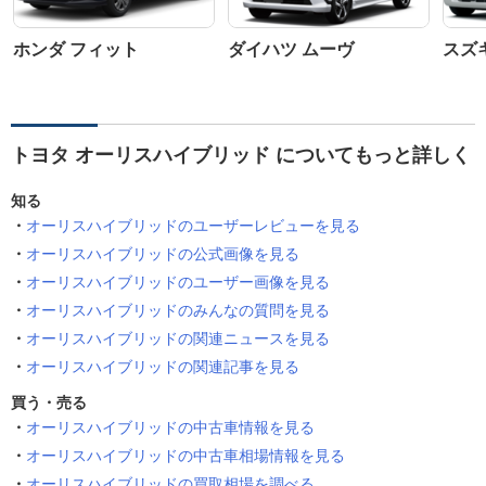
ホンダ フィット
ダイハツ ムーヴ
スズ
トヨタ オーリスハイブリッド についてもっと詳しく
知る
オーリスハイブリッドのユーザーレビューを見る
オーリスハイブリッドの公式画像を見る
オーリスハイブリッドのユーザー画像を見る
オーリスハイブリッドのみんなの質問を見る
オーリスハイブリッドの関連ニュースを見る
オーリスハイブリッドの関連記事を見る
買う・売る
オーリスハイブリッドの中古車情報を見る
オーリスハイブリッドの中古車相場情報を見る
オーリスハイブリッドの買取相場を調べる