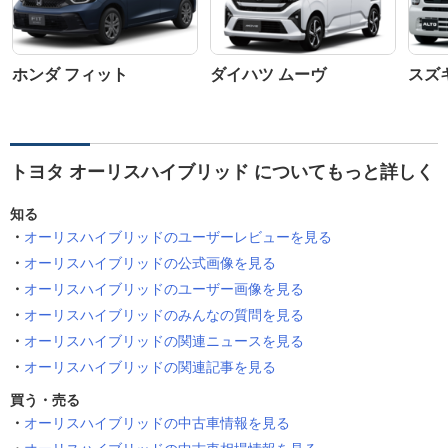
ホンダ フィット
ダイハツ ムーヴ
スズ
トヨタ オーリスハイブリッド についてもっと詳しく
知る
オーリスハイブリッドのユーザーレビューを見る
オーリスハイブリッドの公式画像を見る
オーリスハイブリッドのユーザー画像を見る
オーリスハイブリッドのみんなの質問を見る
オーリスハイブリッドの関連ニュースを見る
オーリスハイブリッドの関連記事を見る
買う・売る
オーリスハイブリッドの中古車情報を見る