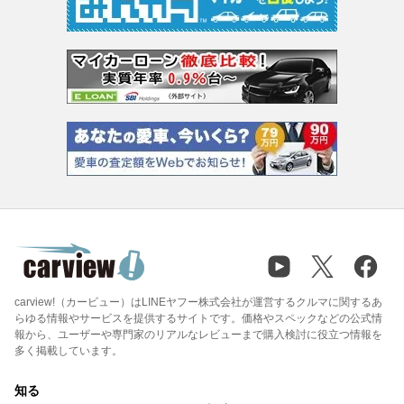
carview!（カービュー）はLINEヤフー株式会社が運営するクルマに関するあ
らゆる情報やサービスを提供するサイトです。価格やスペックなどの公式情
報から、ユーザーや専門家のリアルなレビューまで購入検討に役立つ情報を
多く掲載しています。
知る