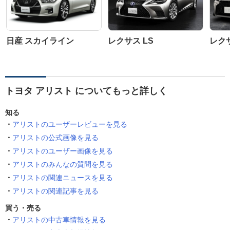
日産 スカイライン
レクサス LS
レク
トヨタ アリスト についてもっと詳しく
知る
アリストのユーザーレビューを見る
アリストの公式画像を見る
アリストのユーザー画像を見る
アリストのみんなの質問を見る
アリストの関連ニュースを見る
アリストの関連記事を見る
買う・売る
アリストの中古車情報を見る