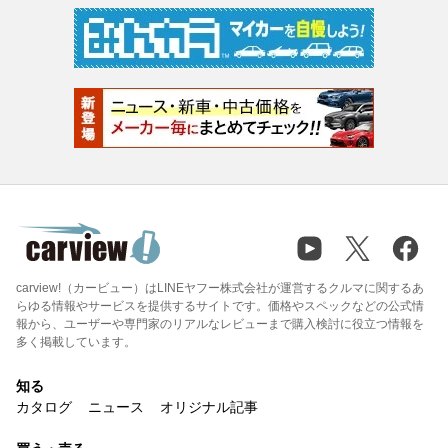
carview!（カービュー）はLINEヤフー株式会社が運営するクルマに関するあ
らゆる情報やサービスを提供するサイトです。価格やスペックなどの公式情
報から、ユーザーや専門家のリアルなレビューまで購入検討に役立つ情報を
多く掲載しています。
知る
カタログ
ニュース
オリジナル記事