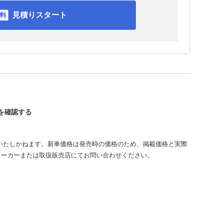
見積りスタート
トを確認する
いたしかねます。新車価格は発売時の価格のため、掲載価格と実際
メーカーまたは取扱販売店にてお問い合わせください。