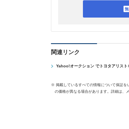
関連リンク
Yahoo!オークション でトヨタアリス
※ 掲載しているすべての情報について保証を
の価格が異なる場合があります。詳細は、