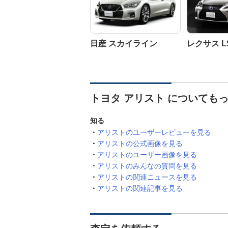
日産 スカイライン
レクサス L
トヨタ アリスト についても
知る
アリストのユーザーレビューを見る
アリストの公式画像を見る
アリストのユーザー画像を見る
アリストのみんなの質問を見る
アリストの関連ニュースを見る
アリストの関連記事を見る