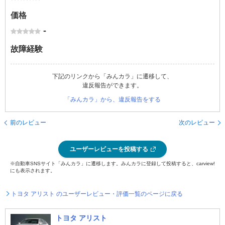
価格
-
故障経験
下記のリンクから「みんカラ」に遷移して、
違反報告ができます。
「みんカラ」から、違反報告をする
前のレビュー
次のレビュー
ユーザーレビューを投稿する
※自動車SNSサイト「みんカラ」に遷移します。みんカラに登録して投稿すると、carview!
にも表示されます。
トヨタ アリスト のユーザーレビュー・評価一覧のページに戻る
トヨタ アリスト