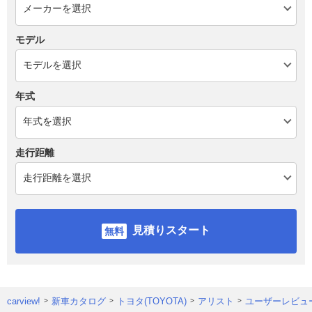
モデル
年式
走行距離
見積りスタート
carview!
新車カタログ
トヨタ(TOYOTA)
アリスト
ユーザーレビュ