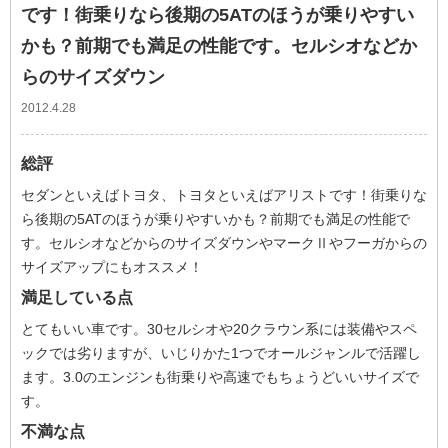
です！街乗りなら後期の5ATのほうが乗りやすい
かも？前期でも満足の性能です。セルシオなどか
らのサイズダウン
2012.4.28
総評
セダンといえばトヨタ、トヨタといえばアリストです！街乗りな
ら後期の5ATのほうが乗りやすいかも？前期でも満足の性能で
す。セルシオなどからのサイズダウンやマークⅡやフーガからの
サイズアップにもオススメ！
満足している点
とてもいい車です。30セルシオや20クラウン系には装備やスペ
ックでは劣りますが、いじりかた1つでオールジャンルで活躍し
ます。3.0のエンジンも街乗りや高速でもちょうどいいサイズで
す。
不満な点