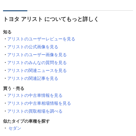
トヨタ アリスト についてもっと詳しく
知る
アリストのユーザーレビューを見る
アリストの公式画像を見る
アリストのユーザー画像を見る
アリストのみんなの質問を見る
アリストの関連ニュースを見る
アリストの関連記事を見る
買う・売る
アリストの中古車情報を見る
アリストの中古車相場情報を見る
アリストの買取相場を調べる
似たタイプの車種を探す
セダン