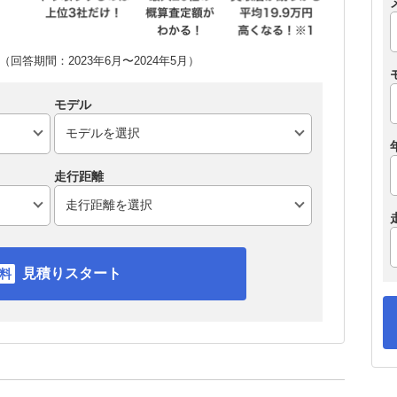
回答期間：2023年6月〜2024年5月）
モデル
走行距離
見積りスタート