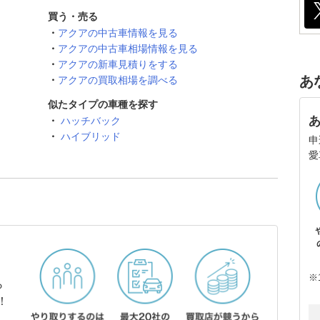
買う・売る
アクアの中古車情報を見る
アクアの中古車相場情報を見る
アクアの新車見積りをする
あ
アクアの買取相場を調べる
似たタイプの車種を探す
ハッチバック
ハイブリッド
申
愛
※
ら
！