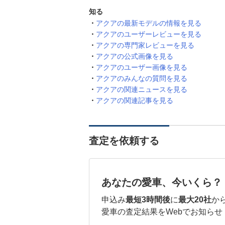
知る
アクアの最新モデルの情報を見る
アクアのユーザーレビューを見る
アクアの専門家レビューを見る
アクアの公式画像を見る
アクアのユーザー画像を見る
アクアのみんなの質問を見る
アクアの関連ニュースを見る
アクアの関連記事を見る
査定を依頼する
あなたの愛車、今いくら？
申込み
最短3時間後
に
最大20社
か
愛車の査定結果をWebでお知らせ