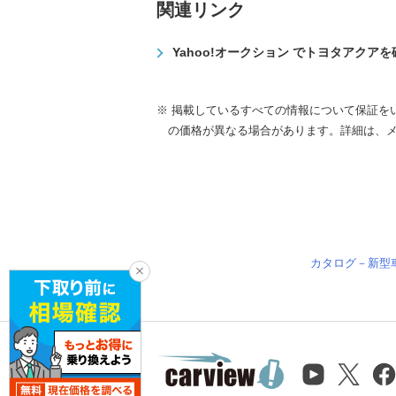
関連リンク
Yahoo!オークション でトヨタアクア
※ 掲載しているすべての情報について保証を
の価格が異なる場合があります。詳細は、
カタログ－新型