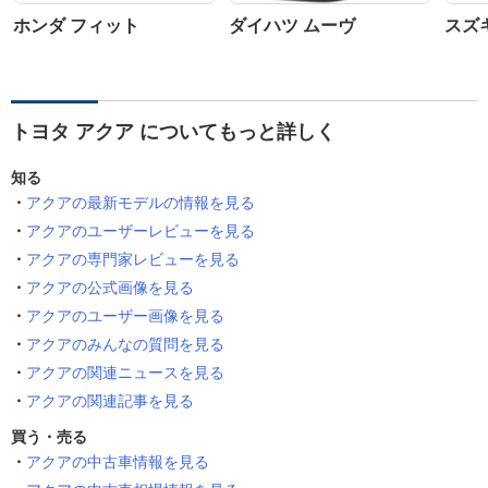
ホンダ フィット
ダイハツ ムーヴ
スズ
トヨタ アクア についてもっと詳しく
知る
アクアの最新モデルの情報を見る
アクアのユーザーレビューを見る
アクアの専門家レビューを見る
アクアの公式画像を見る
アクアのユーザー画像を見る
アクアのみんなの質問を見る
アクアの関連ニュースを見る
アクアの関連記事を見る
買う・売る
アクアの中古車情報を見る