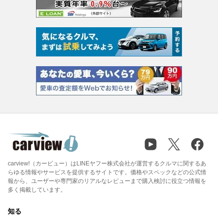
carview!（カービュー）はLINEヤフー株式会社が運営するクルマに関するあ
らゆる情報やサービスを提供するサイトです。価格やスペックなどの公式情
報から、ユーザーや専門家のリアルなレビューまで購入検討に役立つ情報を
多く掲載しています。
知る