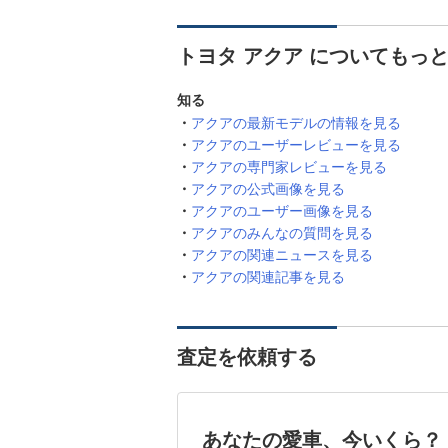
トヨタ アクア についてもっ
知る
アクアの最新モデルの情報を見る
アクアのユーザーレビューを見る
アクアの専門家レビューを見る
アクアの公式画像を見る
アクアのユーザー画像を見る
アクアのみんなの質問を見る
アクアの関連ニュースを見る
アクアの関連記事を見る
査定を依頼する
あなたの愛車、今いくら？