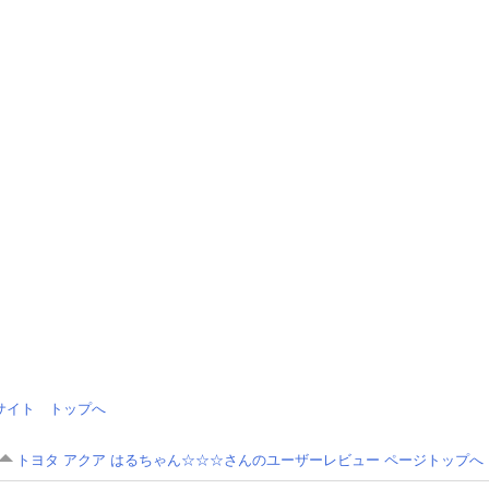
情報サイト トップへ
トヨタ アクア はるちゃん☆☆☆さんのユーザーレビュー ページトップへ