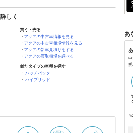
と詳しく
買う・売る
あ
アクアの中古車情報を見る
アクアの中古車相場情報を見る
アクアの新車見積りをする
アクアの買取相場を調べる
申
愛
似たタイプの車種を探す
ハッチバック
ハイブリッド
※