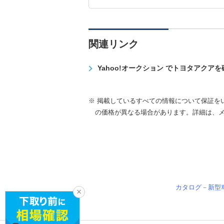
関連リンク
Yahoo!オークション でトヨタアクア
※ 掲載しているすべての情報について保証を
の価格が異なる場合があります。詳細は、
カタログ－新型