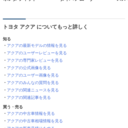
トヨタ アクア についてもっと詳しく
知る
アクアの最新モデルの情報を見る
アクアのユーザーレビューを見る
アクアの専門家レビューを見る
アクアの公式画像を見る
アクアのユーザー画像を見る
アクアのみんなの質問を見る
アクアの関連ニュースを見る
アクアの関連記事を見る
買う・売る
アクアの中古車情報を見る
アクアの中古車相場情報を見る