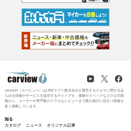
carview!（カービュー）はLINEヤフー株式会社が運営するクルマに関するあ
らゆる情報やサービスを提供するサイトです。価格やスペックなどの公式情
報から、ユーザーや専門家のリアルなレビューまで購入検討に役立つ情報を
多く掲載しています。
知る
カタログ
ニュース
オリジナル記事