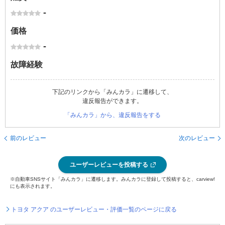
-
価格
-
故障経験
下記のリンクから「みんカラ」に遷移して、
違反報告ができます。
「みんカラ」から、違反報告をする
前のレビュー
次のレビュー
ユーザーレビューを投稿する
※自動車SNSサイト「みんカラ」に遷移します。みんカラに登録して投稿すると、carview!
にも表示されます。
トヨタ アクア のユーザーレビュー・評価一覧のページに戻る