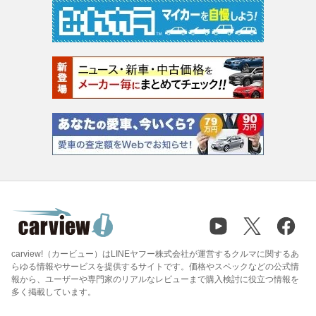
carview!（カービュー）はLINEヤフー株式会社が運営するクルマに関するあ
らゆる情報やサービスを提供するサイトです。価格やスペックなどの公式情
報から、ユーザーや専門家のリアルなレビューまで購入検討に役立つ情報を
多く掲載しています。