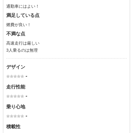
通勤車にはよい！
満足している点
燃費が良い！
不満な点
高速走行は厳しい
3人乗るのは無理
デザイン
-
走行性能
-
乗り心地
-
積載性