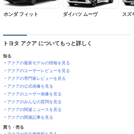
ホンダ フィット
ダイハツ ムーヴ
スズ
トヨタ アクア についてもっと詳しく
知る
アクアの最新モデルの情報を見る
アクアのユーザーレビューを見る
アクアの専門家レビューを見る
アクアの公式画像を見る
アクアのユーザー画像を見る
アクアのみんなの質問を見る
アクアの関連ニュースを見る
アクアの関連記事を見る
買う・売る