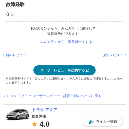
故障経験
なし
下記のリンクから「みんカラ」に遷移して、
違反報告ができます。
「みんカラ」から、違反報告をする
前のレビュー
次のレビュー
ユーザーレビューを投稿する
※自動車SNSサイト「みんカラ」に遷移します。みんカラに登録して投稿すると、carview!
にも表示されます。
トヨタ アクア のユーザーレビュー・評価一覧のページに戻る
トヨタ アクア
総合評価
マイカー登録
4.0