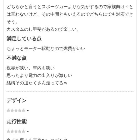
どちらかと言うとスポーツカーよりな気がするので家族向け～と
は言わないけど、その中間ともいえるのでどちらにでも対応でき
そう。
カスタムのし甲斐があるので楽しい。
満足している点
ちょっとモーター駆動なので燃費がいい
不満な点
視界が狭い、車内も狭い
思ったより電力の出入りが激しい
結構その辺たくさん走ってるｗ
デザイン
-
走行性能
-