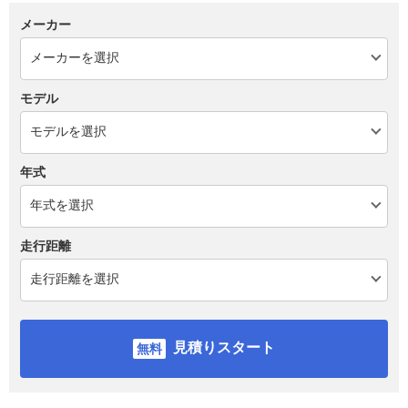
メーカー
モデル
年式
走行距離
見積りスタート