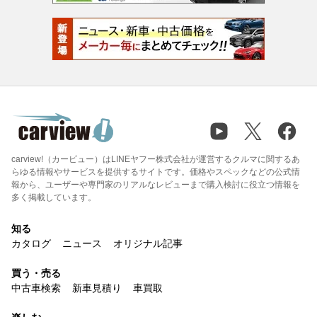
carview!（カービュー）はLINEヤフー株式会社が運営するクルマに関するあ
らゆる情報やサービスを提供するサイトです。価格やスペックなどの公式情
報から、ユーザーや専門家のリアルなレビューまで購入検討に役立つ情報を
多く掲載しています。
知る
カタログ
ニュース
オリジナル記事
買う・売る
中古車検索
新車見積り
車買取