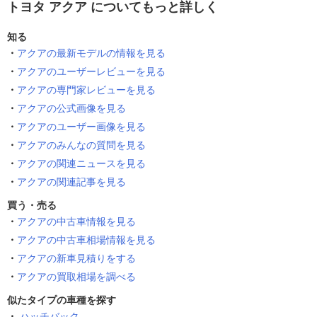
トヨタ アクア についてもっと詳しく
知る
アクアの最新モデルの情報を見る
アクアのユーザーレビューを見る
アクアの専門家レビューを見る
アクアの公式画像を見る
アクアのユーザー画像を見る
アクアのみんなの質問を見る
アクアの関連ニュースを見る
アクアの関連記事を見る
買う・売る
アクアの中古車情報を見る
アクアの中古車相場情報を見る
アクアの新車見積りをする
アクアの買取相場を調べる
似たタイプの車種を探す
ハッチバック