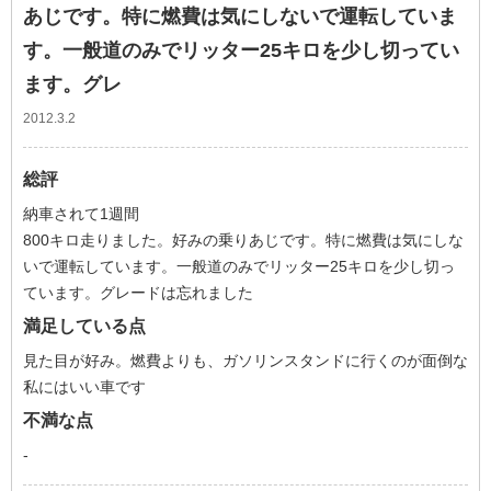
あじです。特に燃費は気にしないで運転していま
す。一般道のみでリッター25キロを少し切ってい
ます。グレ
2012.3.2
総評
納車されて1週間
800キロ走りました。好みの乗りあじです。特に燃費は気にしな
いで運転しています。一般道のみでリッター25キロを少し切っ
ています。グレードは忘れました
満足している点
見た目が好み。燃費よりも、ガソリンスタンドに行くのが面倒な
私にはいい車です
不満な点
-