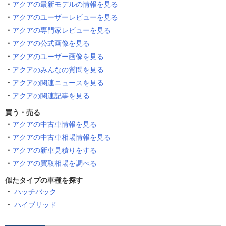
アクアの最新モデルの情報を見る
アクアのユーザーレビューを見る
アクアの専門家レビューを見る
アクアの公式画像を見る
アクアのユーザー画像を見る
アクアのみんなの質問を見る
アクアの関連ニュースを見る
アクアの関連記事を見る
買う・売る
アクアの中古車情報を見る
アクアの中古車相場情報を見る
アクアの新車見積りをする
アクアの買取相場を調べる
似たタイプの車種を探す
ハッチバック
ハイブリッド