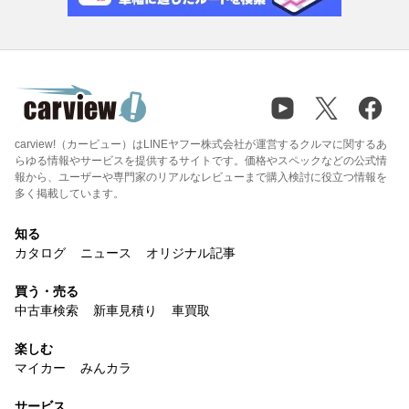
carview!（カービュー）はLINEヤフー株式会社が運営するクルマに関するあ
らゆる情報やサービスを提供するサイトです。価格やスペックなどの公式情
報から、ユーザーや専門家のリアルなレビューまで購入検討に役立つ情報を
多く掲載しています。
知る
カタログ
ニュース
オリジナル記事
買う・売る
中古車検索
新車見積り
車買取
楽しむ
マイカー
みんカラ
サービス