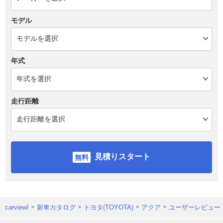
モデル
年式
走行距離
見積りスタート
carview!
新車カタログ
トヨタ(TOYOTA)
アクア
ユーザーレビュー