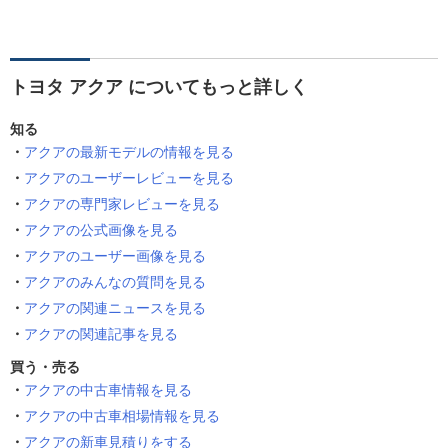
トヨタ アクア についてもっと詳しく
知る
アクアの最新モデルの情報を見る
アクアのユーザーレビューを見る
アクアの専門家レビューを見る
アクアの公式画像を見る
アクアのユーザー画像を見る
アクアのみんなの質問を見る
アクアの関連ニュースを見る
アクアの関連記事を見る
買う・売る
アクアの中古車情報を見る
アクアの中古車相場情報を見る
アクアの新車見積りをする