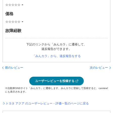
-
価格
-
故障経験
下記のリンクから「みんカラ」に遷移して、
違反報告ができます。
「みんカラ」から、違反報告をする
前のレビュー
次のレビュー
ユーザーレビューを投稿する
※自動車SNSサイト「みんカラ」に遷移します。みんカラに登録して投稿すると、carview!
にも表示されます。
トヨタ アクア のユーザーレビュー・評価一覧のページに戻る