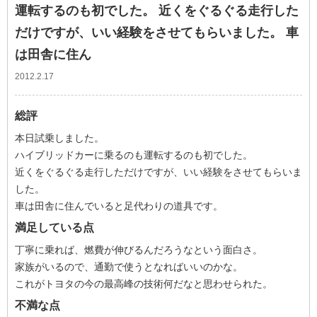
運転するのも初でした。 近くをぐるぐる走行した
だけですが、いい経験をさせてもらいました。 車
は田舎に住ん
2012.2.17
総評
本日試乗しました。
ハイブリッドカーに乗るのも運転するのも初でした。
近くをぐるぐる走行しただけですが、いい経験をさせてもらいま
した。
車は田舎に住んでいると足代わりの道具です。
満足している点
丁寧に乗れば、燃費が伸びるんだろうなという面白さ。
家族がいるので、通勤で使うとなればいいのかな。
これがトヨタの今の最高峰の技術何だなと思わせられた。
不満な点