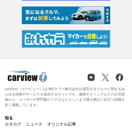
carview!（カービュー）はLINEヤフー株式会社が運営するクルマに関するあ
らゆる情報やサービスを提供するサイトです。価格やスペックなどの公式情
報から、ユーザーや専門家のリアルなレビューまで購入検討に役立つ情報を
多く掲載しています。
知る
カタログ
ニュース
オリジナル記事