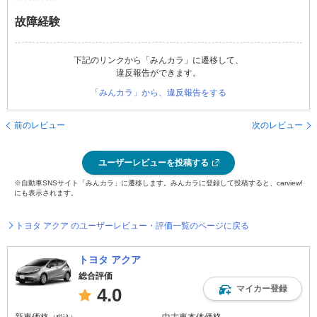
故障経験
下記のリンクから「みんカラ」に遷移して、
違反報告ができます。
「みんカラ」から、違反報告をする
前のレビュー
次のレビュー
ユーザーレビューを投稿する
※自動車SNSサイト「みんカラ」に遷移します。みんカラに登録して投稿すると、carview!
にも表示されます。
トヨタ アクア のユーザーレビュー・評価一覧のページに戻る
トヨタ アクア
総合評価
マイカー登録
4.0