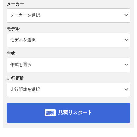
メーカー
モデル
年式
走行距離
見積りスタート