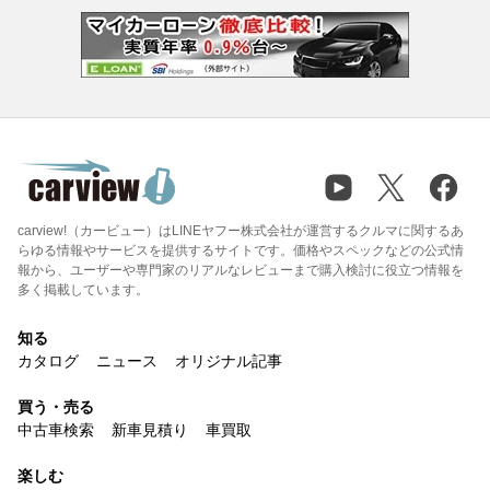
carview!（カービュー）はLINEヤフー株式会社が運営するクルマに関するあ
らゆる情報やサービスを提供するサイトです。価格やスペックなどの公式情
報から、ユーザーや専門家のリアルなレビューまで購入検討に役立つ情報を
多く掲載しています。
知る
カタログ
ニュース
オリジナル記事
買う・売る
中古車検索
新車見積り
車買取
楽しむ