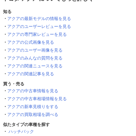
知る
アクアの最新モデルの情報を見る
アクアのユーザーレビューを見る
アクアの専門家レビューを見る
アクアの公式画像を見る
アクアのユーザー画像を見る
アクアのみんなの質問を見る
アクアの関連ニュースを見る
アクアの関連記事を見る
買う・売る
アクアの中古車情報を見る
アクアの中古車相場情報を見る
アクアの新車見積りをする
アクアの買取相場を調べる
似たタイプの車種を探す
ハッチバック