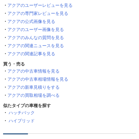
アクアのユーザーレビューを見る
アクアの専門家レビューを見る
アクアの公式画像を見る
アクアのユーザー画像を見る
アクアのみんなの質問を見る
アクアの関連ニュースを見る
アクアの関連記事を見る
買う・売る
アクアの中古車情報を見る
アクアの中古車相場情報を見る
アクアの新車見積りをする
アクアの買取相場を調べる
似たタイプの車種を探す
ハッチバック
ハイブリッド