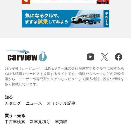
carview!（カービュー）はLINEヤフー株式会社が運営するクルマに関するあ
らゆる情報やサービスを提供するサイトです。価格やスペックなどの公式情
報から、ユーザーや専門家のリアルなレビューまで購入検討に役立つ情報を
多く掲載しています。
知る
カタログ
ニュース
オリジナル記事
買う・売る
中古車検索
新車見積り
車買取