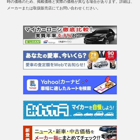
時の価格のため、掲載価格と実際の価格が異なる場合があります。詳細は、
メーカーまたは取扱販売店にてお問い合わせください。